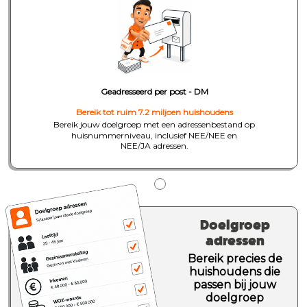
Geadresseerd per post - DM
Bereik tot ruim 7.2 miljoen huishoudens
Bereik jouw doelgroep met een adressenbestand op
huisnummerniveau, inclusief NEE/NEE en
NEE/JA adressen.
Doelgroep
adressen
Bereik precies de
huishoudens die
passen bij jouw
doelgroep