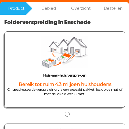
Product
Gebied
Overzicht
Bestellen
Folderverspreiding in Enschede
Huis-aan-huis verspreiden
Bereik tot ruim 4.3 miljoen huishoudens
Ongeadresseerde verspreiding via een geseald pakket, los op de mat of
met de lokale weekkrant.