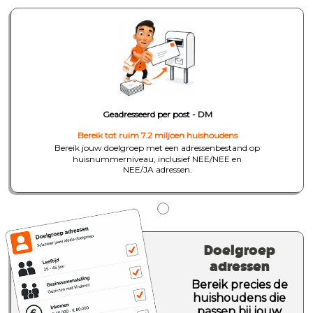
Geadresseerd per post - DM
Bereik tot ruim 7.2 miljoen huishoudens
Bereik jouw doelgroep met een adressenbestand op
huisnummerniveau, inclusief NEE/NEE en
NEE/JA adressen.
Doelgroep
adressen
Bereik precies de
huishoudens die
passen bij jouw